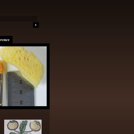
erence