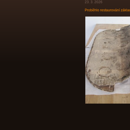
23. 3. 2026
Proběhlo restaurování zákla