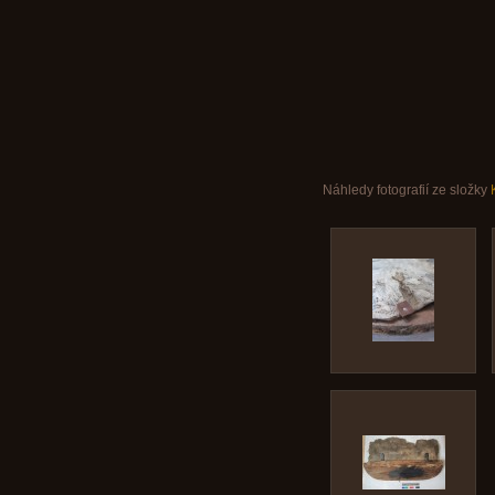
Náhledy fotografií ze složky