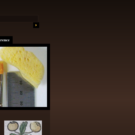
erence