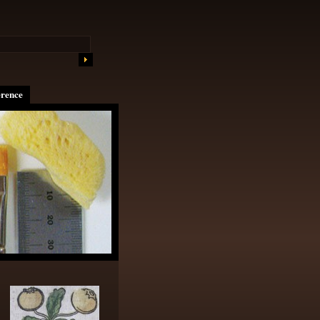
erence