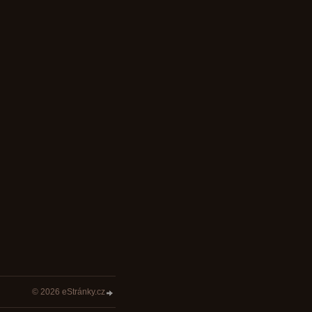
© 2026 eStránky.cz