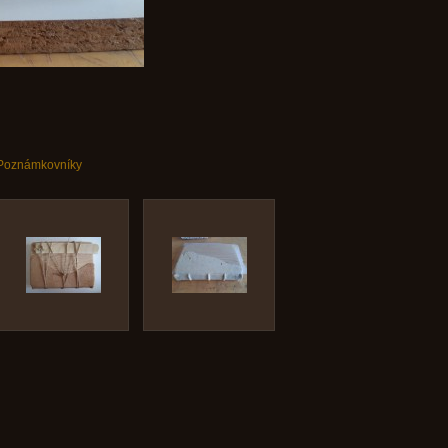
Poznámkovníky