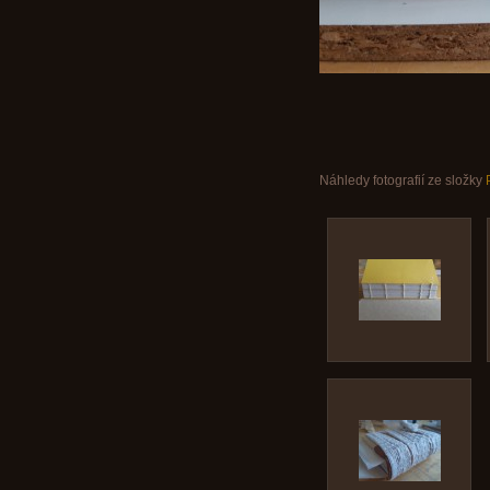
Náhledy fotografií ze složky