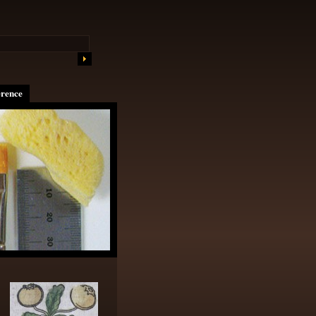
erence