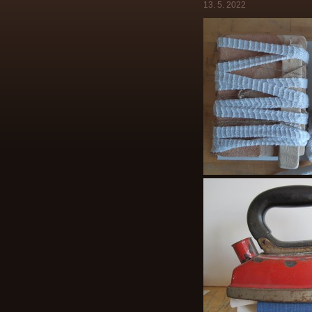
13. 5. 2022