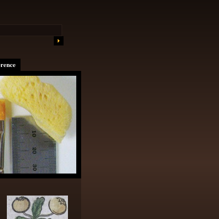
erence