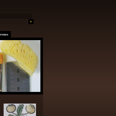
erence