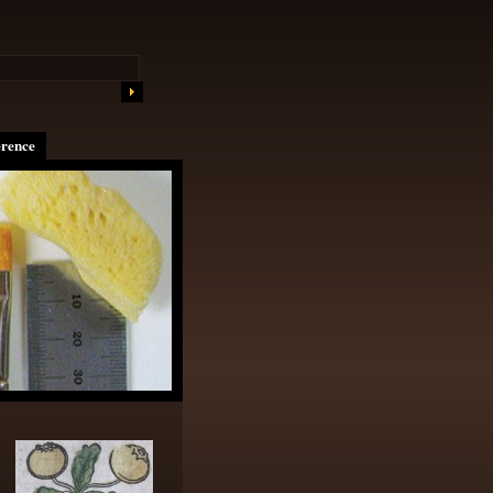
erence