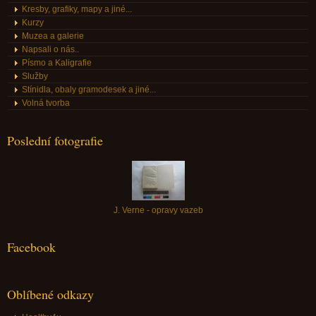
Kresby, grafiky, mapy a jiné...
Kurzy
Muzea a galerie
Napsali o nás..
Písmo a Kaligrafie
Služby
Stínidla, obaly gramodesek a jiné...
Volná tvorba
Poslední fotografie
J. Verne - opravy vazeb
Facebook
Oblíbené odkazy