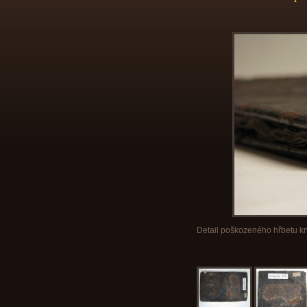
Detail poškozeného hřbetu k