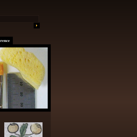
erence