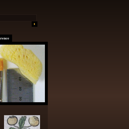
erence