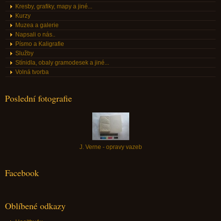
Kresby, grafiky, mapy a jiné...
Kurzy
Muzea a galerie
Napsali o nás..
Písmo a Kaligrafie
Služby
Stínidla, obaly gramodesek a jiné...
Volná tvorba
Poslední fotografie
J. Verne - opravy vazeb
Facebook
Oblíbené odkazy