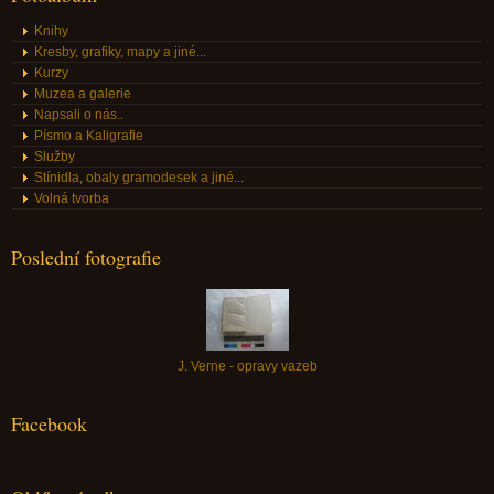
Knihy
Kresby, grafiky, mapy a jiné...
Kurzy
Muzea a galerie
Napsali o nás..
Písmo a Kaligrafie
Služby
Stínidla, obaly gramodesek a jiné...
Volná tvorba
Poslední fotografie
J. Verne - opravy vazeb
Facebook