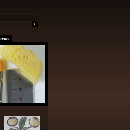
erence