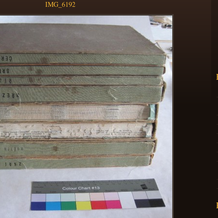
IMG_6192