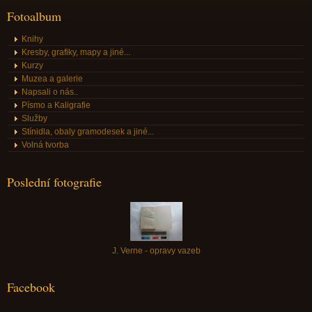
Fotoalbum
Knihy
Kresby, grafiky, mapy a jiné...
Kurzy
Muzea a galerie
Napsali o nás..
Písmo a Kaligrafie
Služby
Stínidla, obaly gramodesek a jiné...
Volná tvorba
Poslední fotografie
J. Verne - opravy vazeb
Facebook