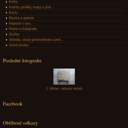
Knihy
Kresby, grafiky, mapy a jiné...
Kurzy
Muzea a galerie
Napsali o nás..
Písmo a Kaligrafie
Služby
Stínidla, obaly gramodesek a jiné...
Volná tvorba
Poslední fotografie
J. Verne - opravy vazeb
Facebook
Oblíbené odkazy