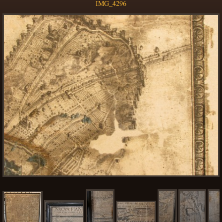
IMG_4296