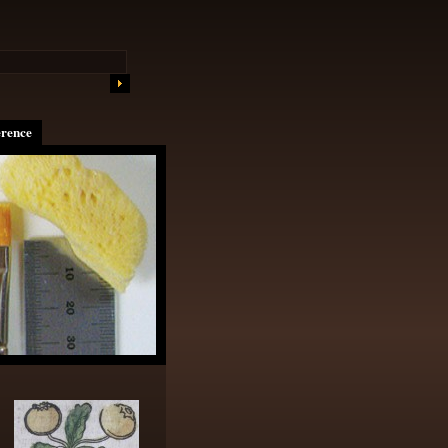
erence