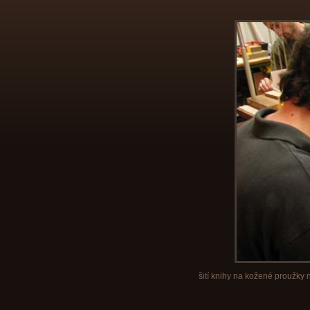
šití knihy na kožené proužky 